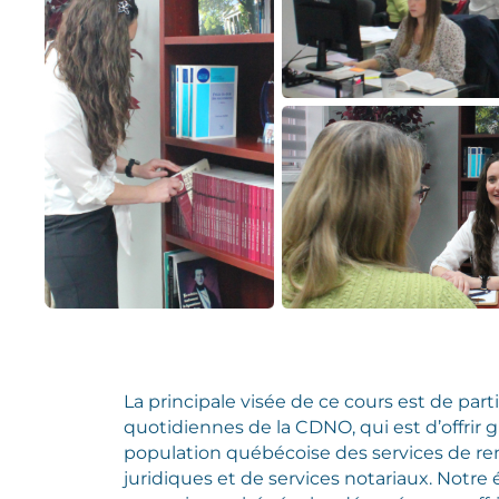
La principale visée de ce cours est de parti
quotidiennes de la CDNO, qui est d’offrir 
population québécoise des services de 
juridiques et de services notariaux. Notre