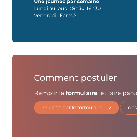
Une journée par semaine
Lundi au jeudi : 8h30-16h30
Vendredi : Fermé
Comment postuler
Remplir le
formulaire
, et faire par
Télécharger le formulaire
dci