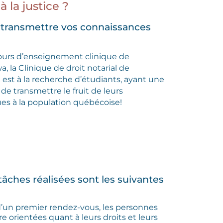
 à la justice ?
 transmettre vos connaissances
ours d’enseignement clinique de
a, la Clinique de droit notarial de
 est à la recherche d’étudiants, ayant une
 de transmettre le fruit de leurs
ues à la population québécoise!
tâches réalisées sont les suivantes
d’un premier rendez-vous, les personnes
e orientées quant à leurs droits et leurs