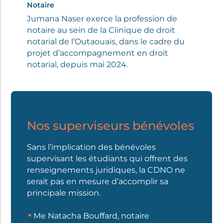
Notaire
Jumana Naser exerce la profession de
notaire au sein de la Clinique de droit
notarial de l’Outaouais, dans le cadre du
projet d’accompagnement en droit
notarial, depuis mai 2024.
Nos superviseurs bénévoles
Sans l’implication des bénévoles
supervisant les étudiants qui offrent des
renseignements juridiques, la CDNO ne
serait pas en mesure d’accomplir sa
principale mission.
Me Natacha Bouffard, notaire