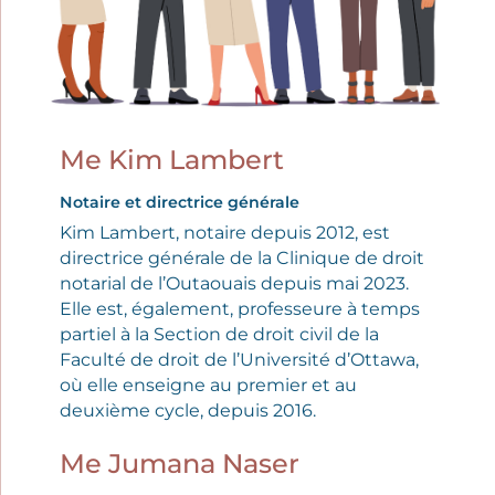
Me Kim Lambert
Notaire et directrice générale
Kim Lambert, notaire depuis 2012, est
directrice générale de la Clinique de droit
notarial de l’Outaouais depuis mai 2023.
Elle est, également, professeure à temps
partiel à la Section de droit civil de la
Faculté de droit de l’Université d’Ottawa,
où elle enseigne au premier et au
deuxième cycle, depuis 2016.
Me Jumana Naser