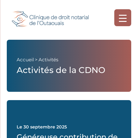
Accueil
>
Activités
Activités de la CDNO
Le 30 septembre 2025
Généreuse contribution de