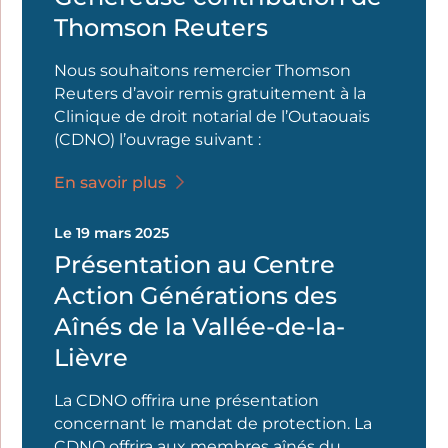
Thomson Reuters
Nous souhaitons remercier Thomson
Reuters d’avoir remis gratuitement à la
Clinique de droit notarial de l’Outaouais
(CDNO) l’ouvrage suivant :
En savoir plus
Le 19 mars 2025
Présentation au Centre
Action Générations des
Aînés de la Vallée-de-la-
Lièvre
La CDNO offrira une présentation
concernant le mandat de protection. La
CDNO offrira aux membres aînés du