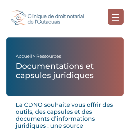
Accueil
>
Ressources
Documentations et
capsules juridiques
La CDNO souhaite vous offrir des
outils, des capsules et des
documents d’informations
juridiques : une source