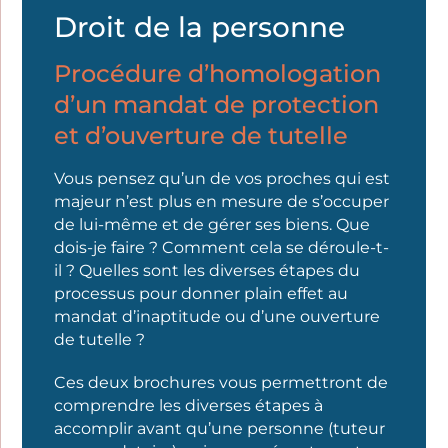
Droit de la personne
Procédure d’homologation
d’un mandat de protection
et d’ouverture de tutelle
Vous pensez qu’un de vos proches qui est
majeur n’est plus en mesure de s’occuper
de lui-même et de gérer ses biens. Que
dois-je faire ? Comment cela se déroule-t-
il ? Quelles sont les diverses étapes du
processus pour donner plain effet au
mandat d’inaptitude ou d’une ouverture
de tutelle ?
Ces deux brochures vous permettront de
comprendre les diverses étapes à
accomplir avant qu’une personne (tuteur