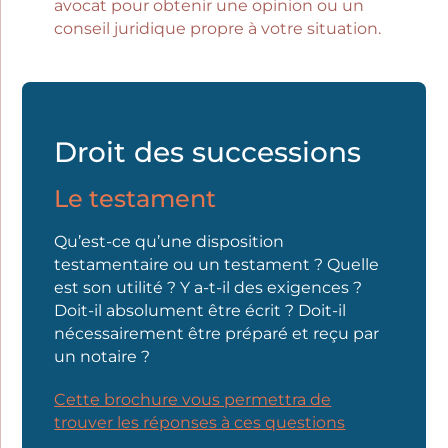
avocat pour obtenir une opinion ou un
conseil juridique propre à votre situation.
Droit des successions
Le testament
Qu’est-ce qu’une disposition
testamentaire ou un testament ? Quelle
est son utilité ? Y a-t-il des exigences ?
Doit-il absolument être écrit ? Doit-il
nécessairement être préparé et reçu par
un notaire ?
Cette brochure vous permettra de
trouver les réponses à ces questions