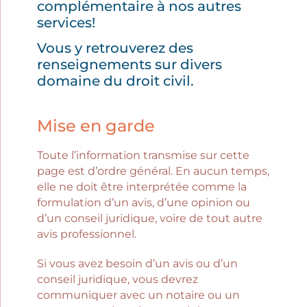
complémentaire à nos autres
services!
Vous y retrouverez des
renseignements sur divers
domaine du droit civil.
Mise en garde
Toute l’information transmise sur cette
page est d’ordre général. En aucun temps,
elle ne doit être interprétée comme la
formulation d’un avis, d’une opinion ou
d’un conseil juridique, voire de tout autre
avis professionnel.
Si vous avez besoin d’un avis ou d’un
conseil juridique, vous devrez
communiquer avec un notaire ou un