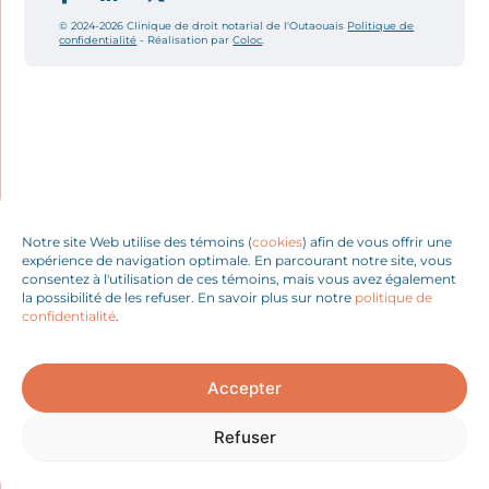
© 2024-2026 Clinique de droit notarial de l'Outaouais
Politique de
confidentialité
- Réalisation par
Coloc
.
Notre site Web utilise des témoins (
cookies
) afin de vous offrir une
expérience de navigation optimale. En parcourant notre site, vous
consentez à l'utilisation de ces témoins, mais vous avez également
la possibilité de les refuser. En savoir plus sur notre
politique de
confidentialité
.
Accepter
Refuser