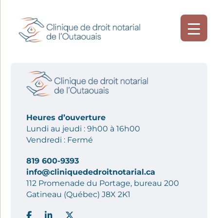
Heures d’ouverture
Lundi au jeudi : 9h00 à 16h00
Vendredi : Fermé
819 600-9393
info@cliniquededroitnotarial.ca
112 Promenade du Portage, bureau 200
Gatineau (Québec) J8X 2K1